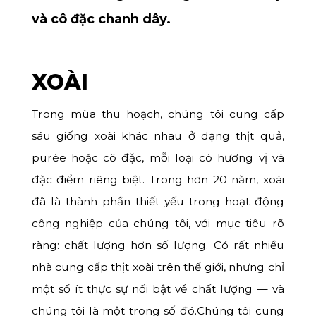
và cô đặc chanh dây.
XOÀI
Trong mùa thu hoạch, chúng tôi cung cấp
sáu giống xoài khác nhau ở dạng thịt quả,
purée hoặc cô đặc, mỗi loại có hương vị và
đặc điểm riêng biệt. Trong hơn 20 năm, xoài
đã là thành phần thiết yếu trong hoạt động
công nghiệp của chúng tôi, với mục tiêu rõ
ràng: chất lượng hơn số lượng. Có rất nhiều
nhà cung cấp thịt xoài trên thế giới, nhưng chỉ
một số ít thực sự nổi bật về chất lượng — và
chúng tôi là một trong số đó.Chúng tôi cung