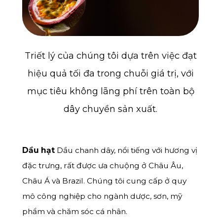
Triết lý của chúng tôi dựa trên việc đạt
hiệu quả tối đa trong chuỗi giá trị, với
mục tiêu không lãng phí trên toàn bộ
dây chuyền sản xuất.
Dầu hạt
Dầu chanh dây, nổi tiếng với hương vị
đặc trưng, rất được ưa chuộng ở Châu Âu,
Châu Á và Brazil. Chúng tôi cung cấp ở quy
mô công nghiệp cho ngành dược, sơn, mỹ
phẩm và chăm sóc cá nhân.