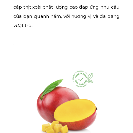
cấp thịt xoài chất lượng cao đáp ứng nhu cầu
của bạn quanh năm, với hương vị và đa dạng
vượt trội.
.