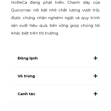
HoReCa đang phát triển. Chanh dây của
Quicornac nổi bật nhờ chất lượng vượt trội,
được chứng nhận nghiêm ngặt và quy trình
sản xuất hiệu quả, bền vững giúp chúng tôi
khác biệt trên thị trường.
Đông lạnh
Vô trùng
Canh tác