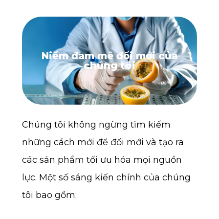
Niềm đam mê đổi mới của
chúng tôi
Chúng tôi không ngừng tìm kiếm
những cách mới để đổi mới và tạo ra
các sản phẩm tối ưu hóa mọi nguồn
lực. Một số sáng kiến chính của chúng
tôi bao gồm: