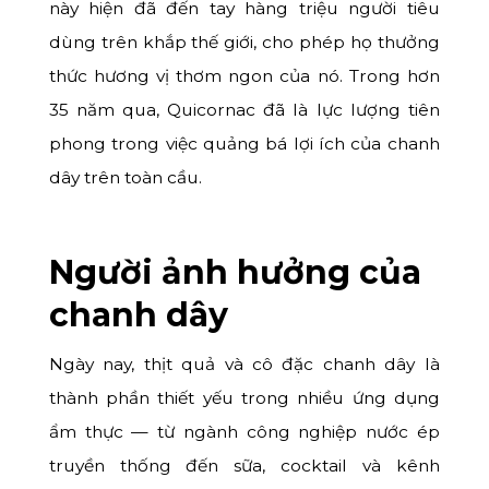
này hiện đã đến tay hàng triệu người tiêu
dùng trên khắp thế giới, cho phép họ thưởng
thức hương vị thơm ngon của nó. Trong hơn
35 năm qua, Quicornac đã là lực lượng tiên
phong trong việc quảng bá lợi ích của chanh
dây trên toàn cầu.
Người ảnh hưởng của
chanh dây
Ngày nay, thịt quả và cô đặc chanh dây là
thành phần thiết yếu trong nhiều ứng dụng
ẩm thực — từ ngành công nghiệp nước ép
truyền thống đến sữa, cocktail và kênh