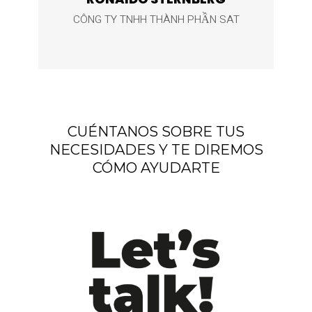
CÔNG TY TNHH THÀNH PHẦN SAT
CUÉNTANOS SOBRE TUS
NECESIDADES Y TE DIREMOS
CÓMO AYUDARTE