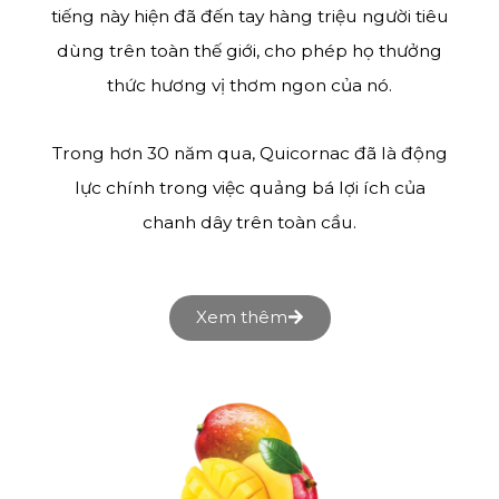
tiếng này hiện đã đến tay hàng triệu người tiêu
dùng trên toàn thế giới, cho phép họ thưởng
thức hương vị thơm ngon của nó.
Trong hơn 30 năm qua, Quicornac đã là động
lực chính trong việc quảng bá lợi ích của
chanh dây trên toàn cầu.
Xem thêm