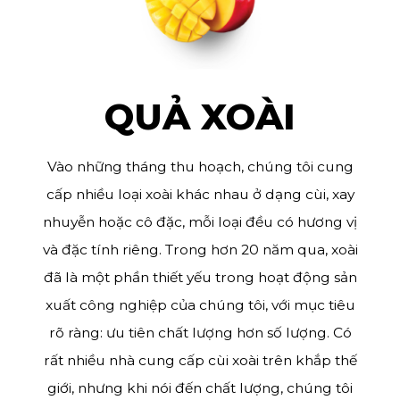
QUẢ XOÀI
Vào những tháng thu hoạch, chúng tôi cung
cấp nhiều loại xoài khác nhau ở dạng cùi, xay
nhuyễn hoặc cô đặc, mỗi loại đều có hương vị
và đặc tính riêng. Trong hơn 20 năm qua, xoài
đã là một phần thiết yếu trong hoạt động sản
xuất công nghiệp của chúng tôi, với mục tiêu
rõ ràng: ưu tiên chất lượng hơn số lượng. Có
rất nhiều nhà cung cấp cùi xoài trên khắp thế
giới, nhưng khi nói đến chất lượng, chúng tôi